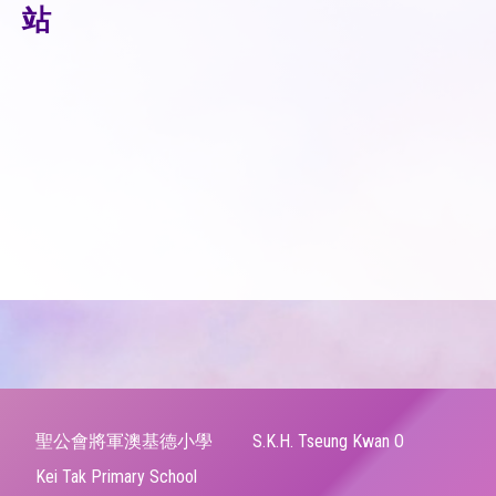
站
聖公會將軍澳基德小學
S.K.H. Tseung Kwan O
Kei Tak Primary School