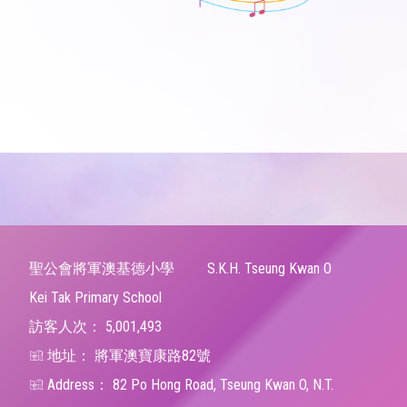
聖公會將軍澳基德小學
S.K.H. Tseung Kwan O
Kei Tak Primary School
訪客人次：
5,001,493
地址：
將軍澳寶康路82號
Address：
82 Po Hong Road, Tseung Kwan O, N.T.