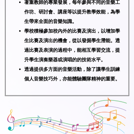
著重教師的專業發展，每年參與不同的音樂工
作坊、研討會、講座等以提升教學效能，為學
生帶來全面的音樂知識。
學校積極參加校內外的比賽及演出，以增加學
生比賽及演出的機會，從以發掘學生潛能。透
過比賽及表演的過程中，能相互學習交流，提
升學生演奏樂器或演唱的的技術水平。
透過提供多方面的音樂活動，除了讓學生訓練
個人音樂技巧外，亦能體驗團隊精神的重要。