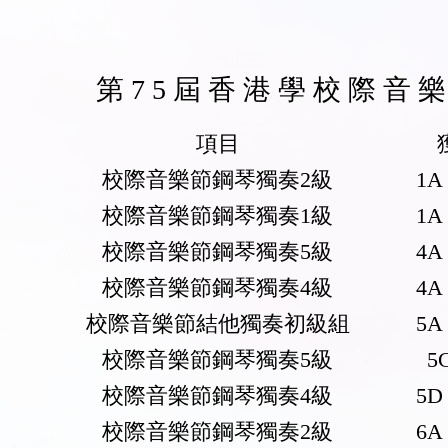
第 7 5 屆 香 港 學 校 際 音 
項目
獲
校際音樂節鋼琴獨奏2級
1
校際音樂節鋼琴獨奏1級
1
校際音樂節鋼琴獨奏5級
4
校際音樂節鋼琴獨奏4級
4
校際音樂節結他獨奏初級組
5
校際音樂節鋼琴獨奏5級
5
校際音樂節鋼琴獨奏4級
5
校際音樂節鋼琴獨奏2級
6